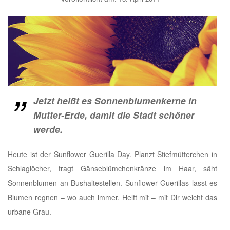
Jetzt heißt es Sonnenblumenkerne in
Mutter-Erde, damit die Stadt schöner
werde.
Heute ist der Sunflower Guerilla Day. Planzt Stiefmütterchen in
Schlaglöcher, tragt Gänseblümchenkränze im Haar, säht
Sonnenblumen an Bushaltestellen. Sunflower Guerillas lasst es
Blumen regnen – wo auch immer. Helft mit – mit Dir weicht das
urbane Grau.