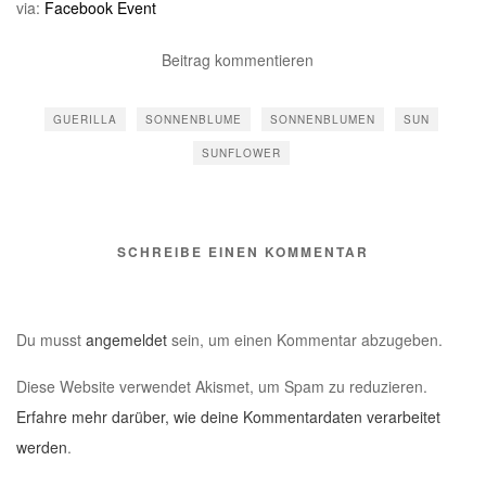
via:
Facebook Event
Beitrag kommentieren
GUERILLA
SONNENBLUME
SONNENBLUMEN
SUN
SUNFLOWER
SCHREIBE EINEN KOMMENTAR
Du musst
angemeldet
sein, um einen Kommentar abzugeben.
Diese Website verwendet Akismet, um Spam zu reduzieren.
Erfahre mehr darüber, wie deine Kommentardaten verarbeitet
werden
.