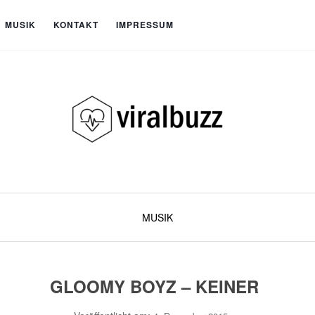
MUSIK
KONTAKT
IMPRESSUM
MUSIK
GLOOMY BOYZ – KEINER