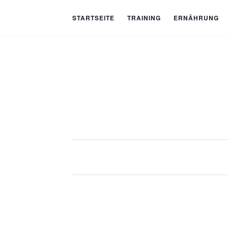
STARTSEITE
TRAINING
ERNÄHRUNG