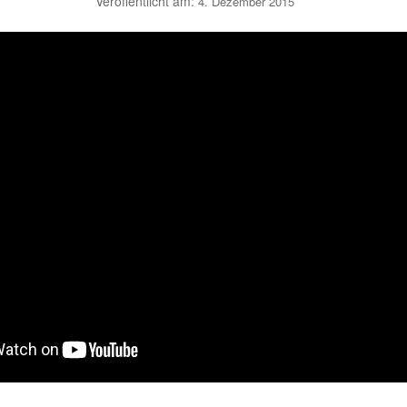
Veröffentlicht am:
4. Dezember 2015