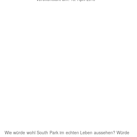
Wie würde wohl South Park im echten Leben aussehen? Würde