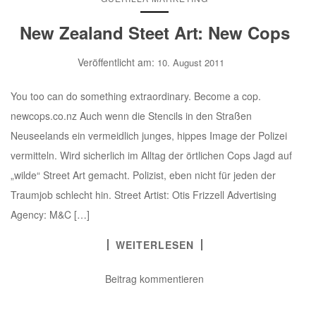
New Zealand Steet Art: New Cops
Veröffentlicht am:
10. August 2011
You too can do something extraordinary. Become a cop.
newcops.co.nz Auch wenn die Stencils in den Straßen
Neuseelands ein vermeidlich junges, hippes Image der Polizei
vermitteln. Wird sicherlich im Alltag der örtlichen Cops Jagd auf
„wilde“ Street Art gemacht. Polizist, eben nicht für jeden der
Traumjob schlecht hin. Street Artist: Otis Frizzell Advertising
Agency: M&C […]
WEITERLESEN
Beitrag kommentieren