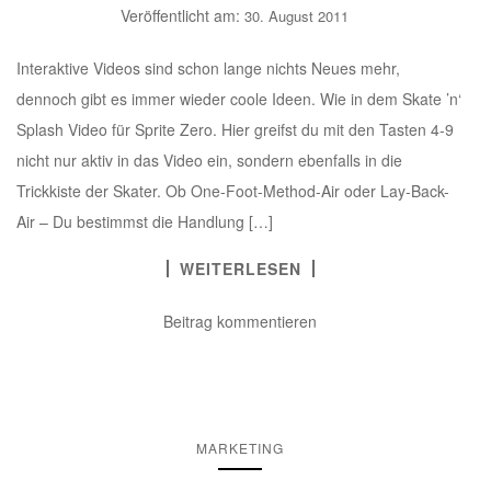
Veröffentlicht am:
30. August 2011
Interaktive Videos sind schon lange nichts Neues mehr,
dennoch gibt es immer wieder coole Ideen. Wie in dem Skate ’n‘
Splash Video für Sprite Zero. Hier greifst du mit den Tasten 4-9
nicht nur aktiv in das Video ein, sondern ebenfalls in die
Trickkiste der Skater. Ob One-Foot-Method-Air oder Lay-Back-
Air – Du bestimmst die Handlung […]
WEITERLESEN
Beitrag kommentieren
MARKETING