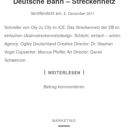
Deutsche Bahn – Streckennetz
Veröffentlicht am:
6. Dezember 2011
Schneller von City zu City im ICE. Das Streckennetz der DB im
einfachen Ubahnstreckennetzdesign. Schlicht, einfach – schön.
Agency: Ogilvy Deutschland Creative Director: Dr. Stephan
Vogel Copywriter: Marcus Pfeiffer Art Director: Daniel
Schweinzer
WEITERLESEN
Beitrag kommentieren
MARKETING