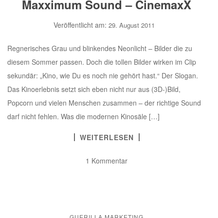
Maxximum Sound – CinemaxX
Veröffentlicht am:
29. August 2011
Regnerisches Grau und blinkendes Neonlicht – Bilder die zu
diesem Sommer passen. Doch die tollen Bilder wirken im Clip
sekundär: „Kino, wie Du es noch nie gehört hast.“ Der Slogan.
Das Kinoerlebnis setzt sich eben nicht nur aus (3D-)Bild,
Popcorn und vielen Menschen zusammen – der richtige Sound
darf nicht fehlen. Was die modernen Kinosäle […]
WEITERLESEN
1 Kommentar
GUERILLA MARKETING