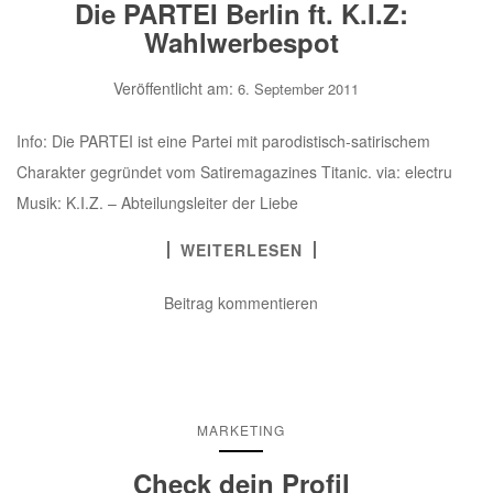
Die PARTEI Berlin ft. K.I.Z:
Wahlwerbespot
Veröffentlicht am:
6. September 2011
Info: Die PARTEI ist eine Partei mit parodistisch-satirischem
Charakter gegründet vom Satiremagazines Titanic. via: electru
Musik: K.I.Z. – Abteilungsleiter der Liebe
WEITERLESEN
Beitrag kommentieren
MARKETING
Check dein Profil