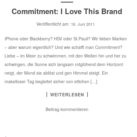
Commitment: I Love This Brand
Veröffentlicht am:
16. Juni 2011
IPhone oder Blackberry? HSV oder St.Pauli? Wir lieben Marken
– aber warum eigentlich? Und wie schafft man Commitment?
Liebe – im Meer zu schwimmen, mit den Wellen hin und her zu
schwingen, die Sonne sich langsam rotglühend dem Horizont
neigt, der Mond sie ablöst und gen Himmel steigt. Ein
makelloser Tag begleitet sicher von etlichen […]
WEITERLESEN
Beitrag kommentieren