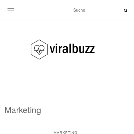
SCHALTE NAVIGATION
Marketing
MARKETING