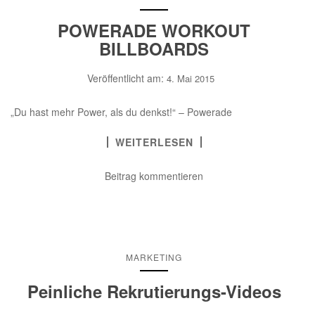
POWERADE WORKOUT
BILLBOARDS
Veröffentlicht am:
4. Mai 2015
„Du hast mehr Power, als du denkst!“ – Powerade
WEITERLESEN
Beitrag kommentieren
MARKETING
Peinliche Rekrutierungs-Videos