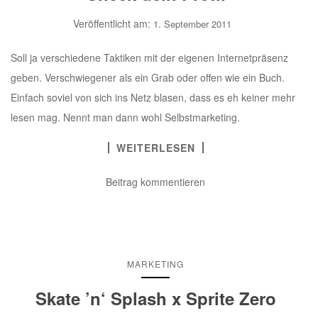
Veröffentlicht am:
1. September 2011
Soll ja verschiedene Taktiken mit der eigenen Internetpräsenz
geben. Verschwiegener als ein Grab oder offen wie ein Buch.
Einfach soviel von sich ins Netz blasen, dass es eh keiner mehr
lesen mag. Nennt man dann wohl Selbstmarketing.
WEITERLESEN
Beitrag kommentieren
MARKETING
Skate ’n‘ Splash x Sprite Zero