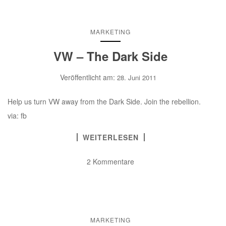
MARKETING
VW – The Dark Side
Veröffentlicht am:
28. Juni 2011
Help us turn VW away from the Dark Side. Join the rebellion.
via: fb
WEITERLESEN
2 Kommentare
MARKETING