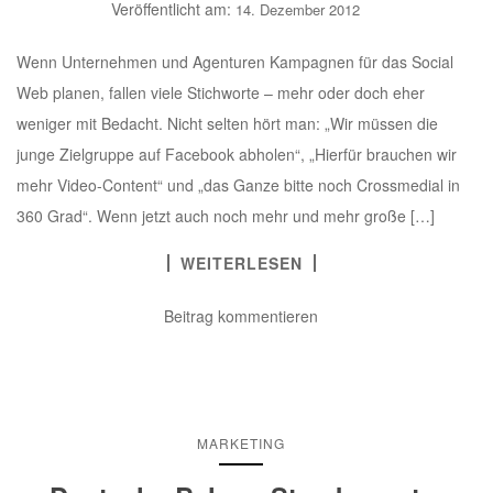
Veröffentlicht am:
14. Dezember 2012
Wenn Unternehmen und Agenturen Kampagnen für das Social
Web planen, fallen viele Stichworte – mehr oder doch eher
weniger mit Bedacht. Nicht selten hört man: „Wir müssen die
junge Zielgruppe auf Facebook abholen“, „Hierfür brauchen wir
mehr Video-Content“ und „das Ganze bitte noch Crossmedial in
360 Grad“. Wenn jetzt auch noch mehr und mehr große […]
WEITERLESEN
Beitrag kommentieren
MARKETING